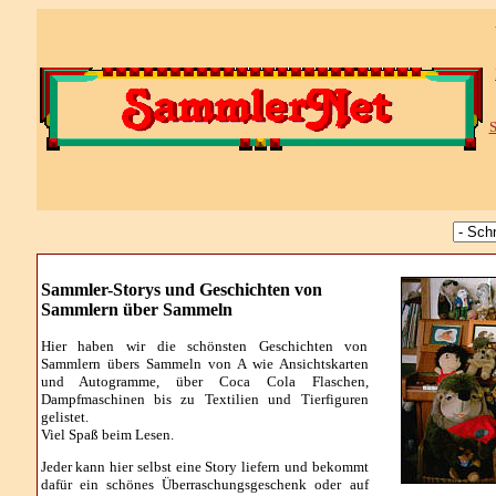
S
Sammler-Storys und Geschichten von
Sammlern über Sammeln
Hier haben wir die schönsten Geschichten von
Sammlern übers Sammeln von A wie Ansichtskarten
und Autogramme, über Coca Cola Flaschen,
Dampfmaschinen bis zu Textilien und Tierfiguren
gelistet.
Viel Spaß beim Lesen.
Jeder kann hier selbst eine Story liefern und bekommt
dafür ein schönes Überraschungsgeschenk
oder auf