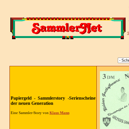
S
Papiergeld - Sammlerstory -Serienscheine
der neuen Generation
Eine Sammler-Story von
Klaus Mann