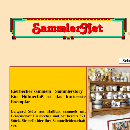
S
Eierbecher sammeln - Sammlerstory -
Ein Hühnerfuß ist das kurioseste
Exemplar
Luitgard Stütz aus Haßfurt sammelt mit
Leidenschaft Eierbecher und hat bereits 371
Stück. Sie stellt hier ihre Sammelleidenschaft
vor.