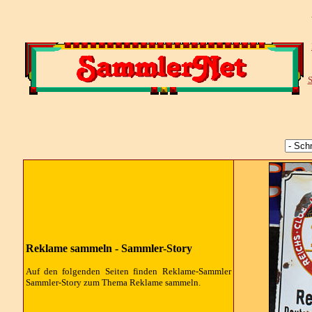
S
Reklame sammeln - Sammler-Story
Auf den folgenden Seiten finden Reklame-Sammler
Sammler-Story zum Thema Reklame sammeln.