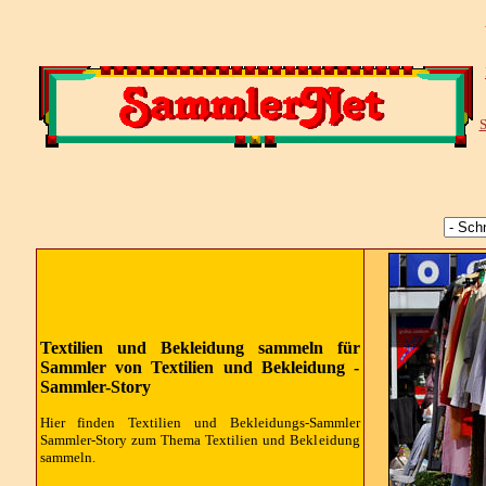
S
Textilien und Bekleidung sammeln für
Sammler von Textilien und Bekleidung -
Sammler-Story
Hier finden Textilien und Bekleidungs-Sammler
Sammler-Story zum Thema Textilien und Bekleidung
sammeln.