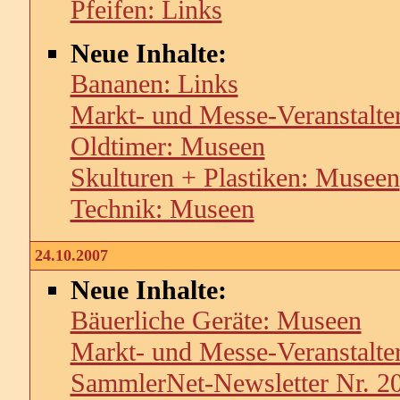
Pfeifen: Links
Neue Inhalte:
Bananen: Links
Markt- und Messe-Veranstalte
Oldtimer: Museen
Skulturen + Plastiken: Museen
Technik: Museen
24.10.2007
Neue Inhalte:
Bäuerliche Geräte: Museen
Markt- und Messe-Veranstalte
SammlerNet-Newsletter Nr. 2