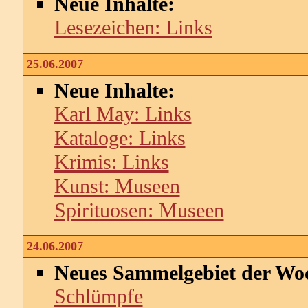
Neue Inhalte:
Lesezeichen: Links
25.06.2007
Neue Inhalte:
Karl May: Links
Kataloge: Links
Krimis: Links
Kunst: Museen
Spirituosen: Museen
24.06.2007
Neues Sammelgebiet der Wo
Schlümpfe