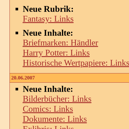
Neue Rubrik:
Fantasy: Links
Neue Inhalte:
Briefmarken: Händler
Harry Potter: Links
Historische Wertpapiere: Link
20.06.2007
Neue Inhalte:
Bilderbücher: Links
Comics: Links
Dokumente: Links