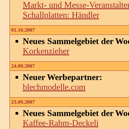
Markt- und Messe-Veranstalte
Schallplatten: Händler
01.10.2007
Neues Sammelgebiet der Wo
Korkenzieher
24.09.2007
Neuer Werbepartner:
blechmodelle.com
23.09.2007
Neues Sammelgebiet der Wo
Kaffee-Rahm-Deckeli