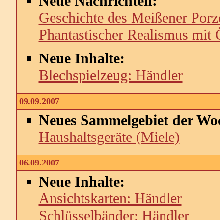
Neue Nachrichten:
Geschichte des Meißener Porz
Phantastischer Realismus mit
Neue Inhalte:
Blechspielzeug: Händler
09.09.2007
Neues Sammelgebiet der Wo
Haushaltsgeräte (Miele)
06.09.2007
Neue Inhalte:
Ansichtskarten: Händler
Schlüsselbänder: Händler