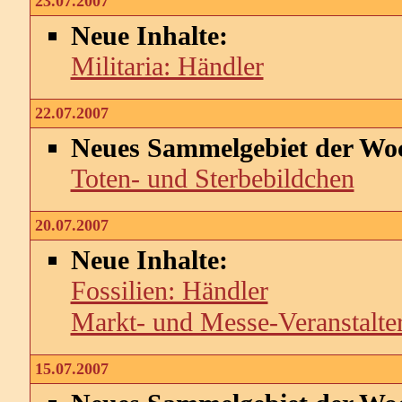
23.07.2007
Neue Inhalte:
Militaria: Händler
22.07.2007
Neues Sammelgebiet der Wo
Toten- und Sterbebildchen
20.07.2007
Neue Inhalte:
Fossilien: Händler
Markt- und Messe-Veranstalte
15.07.2007