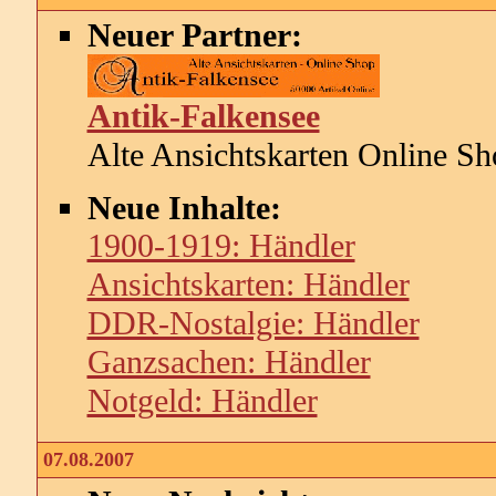
Neuer Partner:
Antik-Falkensee
Alte Ansichtskarten Online Sh
Neue Inhalte:
1900-1919: Händler
Ansichtskarten: Händler
DDR-Nostalgie: Händler
Ganzsachen: Händler
Notgeld: Händler
07.08.2007