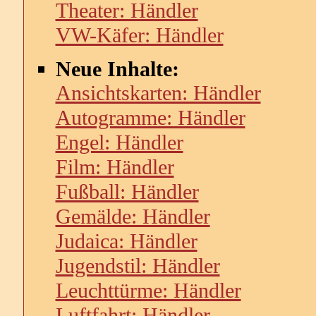
Theater: Händler
VW-Käfer: Händler
Neue Inhalte:
Ansichtskarten: Händler
Autogramme: Händler
Engel: Händler
Film: Händler
Fußball: Händler
Gemälde: Händler
Judaica: Händler
Jugendstil: Händler
Leuchttürme: Händler
Luftfahrt: Händler