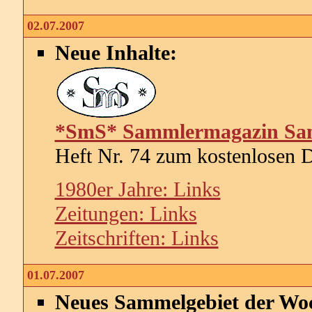
02.07.2007
Neue Inhalte:
*SmS* Sammlermagazin Sa
Heft Nr. 74 zum kostenlosen 
1980er Jahre: Links
Zeitungen: Links
Zeitschriften: Links
01.07.2007
Neues Sammelgebiet der Wo