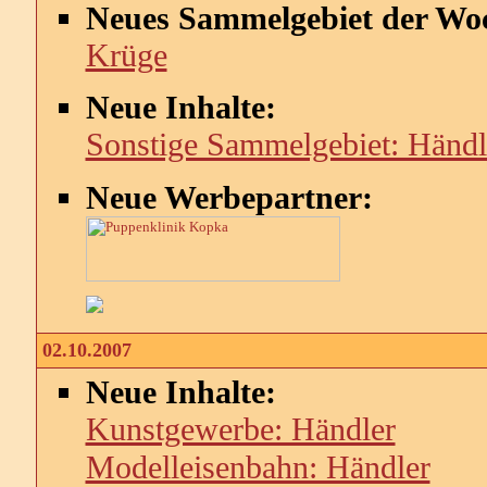
Neues Sammelgebiet der Wo
Krüge
Neue Inhalte:
Sonstige Sammelgebiet: Händl
Neue Werbepartner:
02.10.2007
Neue Inhalte:
Kunstgewerbe: Händler
Modelleisenbahn: Händler