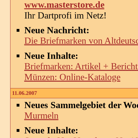
www.masterstore.de
Ihr Dartprofi im Netz!
Neue Nachricht:
Die Briefmarken von Altdeuts
Neue Inhalte:
Briefmarken: Artikel + Bericht
Münzen: Online-Kataloge
11.06.2007
Neues Sammelgebiet der Wo
Murmeln
Neue Inhalte: