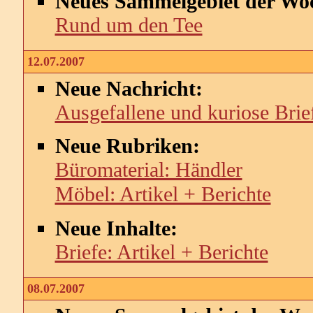
Neues Sammelgebiet der Wo
Rund um den Tee
12.07.2007
Neue Nachricht:
Ausgefallene und kuriose Bri
Neue Rubriken:
Büromaterial: Händler
Möbel: Artikel + Berichte
Neue Inhalte:
Briefe: Artikel + Berichte
08.07.2007