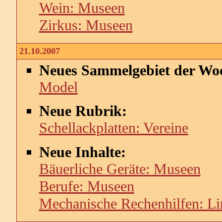
Wein: Museen
Zirkus: Museen
21.10.2007
Neues Sammelgebiet der Wo
Model
Neue Rubrik:
Schellackplatten: Vereine
Neue Inhalte:
Bäuerliche Geräte: Museen
Berufe: Museen
Mechanische Rechenhilfen: Li