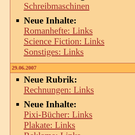
Schreibmaschinen
Neue Inhalte:
Romanhefte: Links
Science Fiction: Links
Sonstiges: Links
29.06.2007
Neue Rubrik:
Rechnungen: Links
Neue Inhalte:
Pixi-Bücher: Links
Plakate: Links