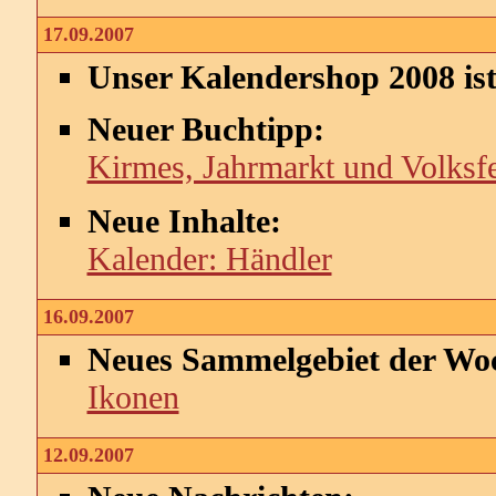
17.09.2007
Unser Kalendershop 2008 ist
Neuer Buchtipp:
Kirmes, Jahrmarkt und Volksfes
Neue Inhalte:
Kalender: Händler
16.09.2007
Neues Sammelgebiet der Wo
Ikonen
12.09.2007