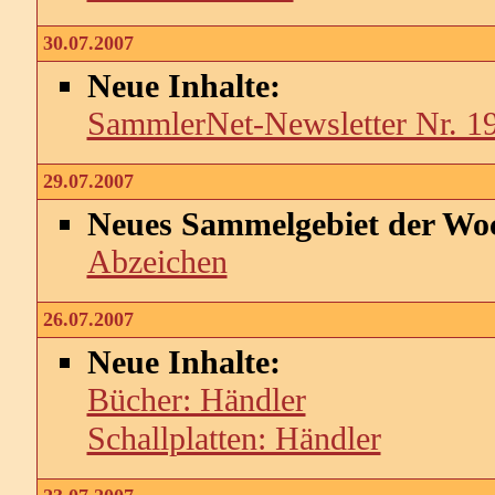
30.07.2007
Neue Inhalte:
SammlerNet-Newsletter Nr. 1
29.07.2007
Neues Sammelgebiet der Wo
Abzeichen
26.07.2007
Neue Inhalte:
Bücher: Händler
Schallplatten: Händler