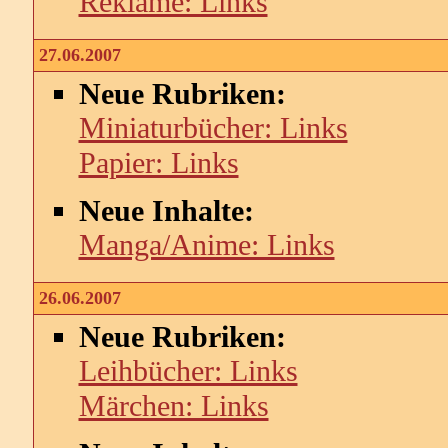
Reklame: Links
27.06.2007
Neue Rubriken:
Miniaturbücher: Links
Papier: Links
Neue Inhalte:
Manga/Anime: Links
26.06.2007
Neue Rubriken:
Leihbücher: Links
Märchen: Links