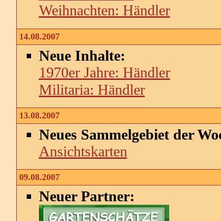
Weihnachten: Händler
14.08.2007
Neue Inhalte:
1970er Jahre: Händler
Militaria: Händler
13.08.2007
Neues Sammelgebiet der Wo
Ansichtskarten
09.08.2007
Neuer Partner: