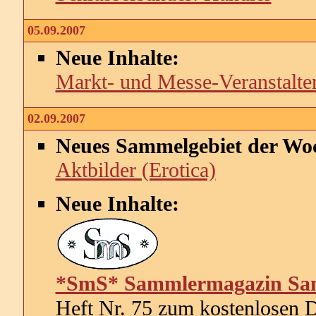
05.09.2007
Neue Inhalte:
Markt- und Messe-Veranstalte
02.09.2007
Neues Sammelgebiet der Wo
Aktbilder (Erotica)
Neue Inhalte:
*SmS* Sammlermagazin Sa
Heft Nr. 75 zum kostenlosen 