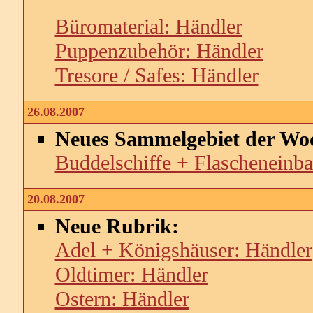
Büromaterial: Händler
Puppenzubehör: Händler
Tresore / Safes: Händler
26.08.2007
Neues Sammelgebiet der Wo
Buddelschiffe + Flascheneinba
20.08.2007
Neue Rubrik:
Adel + Königshäuser: Händler
Oldtimer: Händler
Ostern: Händler