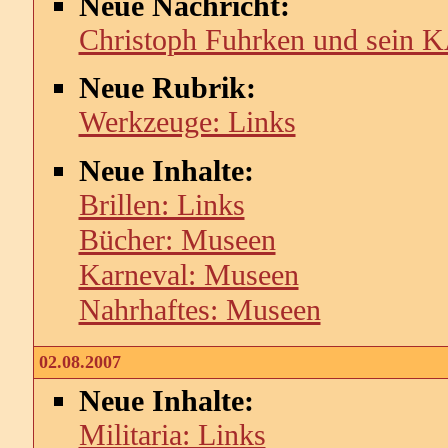
Neue Nachricht:
Christoph Fuhrken und s
Neue Rubrik:
Werkzeuge: Links
Neue Inhalte:
Brillen: Links
Bücher: Museen
Karneval: Museen
Nahrhaftes: Museen
02.08.2007
Neue Inhalte:
Militaria: Links