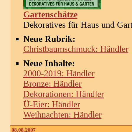
Gartenschätze
Dekoratives für Haus und Gar
Neue Rubrik:
Christbaumschmuck: Händler
Neue Inhalte:
2000-2019: Händler
Bronze: Händler
Dekorationen: Händler
Ü-Eier: Händler
Weihnachten: Händler
08.08.2007