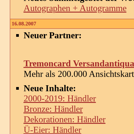
Autographen + Autogramme
16.08.2007
Neuer Partner:
Tremoncard Versandantiqua
Mehr als 200.000 Ansichtskar
Neue Inhalte:
2000-2019: Händler
Bronze: Händler
Dekorationen: Händler
Ü-Eier: Händler