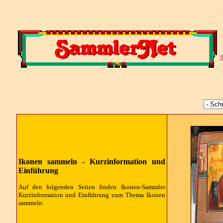
S
Ikonen sammeln - Kurzinformation und
Einführung
Auf den folgenden Seiten finden Ikonen-Sammler
Kurzinformation und Einführung zum Thema Ikonen
sammeln.