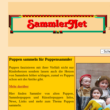
S
Puppen sammeln für Puppensammler
Puppen faszinieren mit ihrer Vielfalt nicht nur
Kinderherzen sondern lassen auch die Herzen
von Sammlern höher schlagen, zumal es Puppen
schon seit der Antike gibt.
Mehr darüber
Hier finden Sammler von alten Puppen,
Sammlerpuppen und Künstlerpuppen Infos,
News, Links und mehr zum Thema Puppen
sammeln.