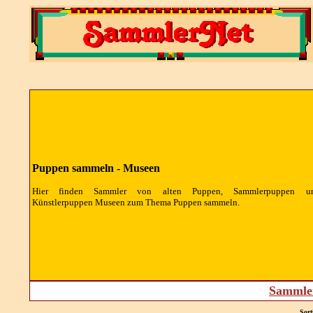
Puppen sammeln - Museen
Hier finden Sammler von alten Puppen, Sammlerpuppen u
Künstlerpuppen Museen zum Thema Puppen sammeln.
Sammler
Sort