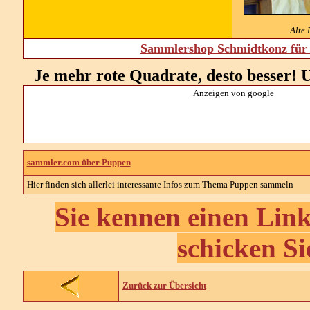
Alte
Sammlershop Schmidtkonz für 
Je mehr rote Quadrate, desto besser! U
Anzeigen von google
sammler.com über Puppen
Hier finden sich allerlei interessante Infos zum Thema Puppen sammeln
Sie kennen einen Link
schicken Si
Zurück zur Übersicht