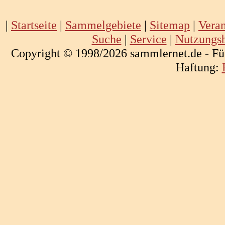
|
Startseite
|
Sammelgebiete
|
Sitemap
|
Veran
Suche
|
Service
|
Nutzungs
Copyright © 1998/2026 sammlernet.de - Fü
Haftung: