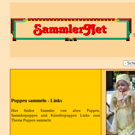
S
Puppen sammeln - Links
Hier finden Sammler von alten Puppen,
Sammlerpuppen und Künstlerpuppen Links zum
Thema Puppen sammeln.