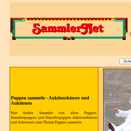
S
Puppen sammeln - Auktionshäuser und
Auktionen
Hier finden Sammler von alten Puppen,
Sammlerpuppen und Künstlerpuppen Auktionshäuser
und Auktionen zum Thema Puppen sammeln.