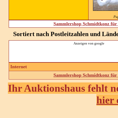
Pu
Sammlershop Schmidtkonz für 
Sortiert nach Postleitzahlen und Ländern:
Anzeigen von google
Internet
Sammlershop Schmidtkonz für 
Ihr Auktionshaus fehlt n
hier