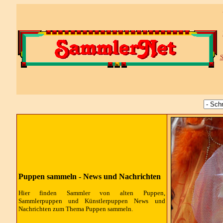
S
Puppen sammeln - News und Nachrichten
Hier finden Sammler von alten Puppen,
Sammlerpuppen und Künstlerpuppen News und
Nachrichten zum Thema Puppen sammeln.