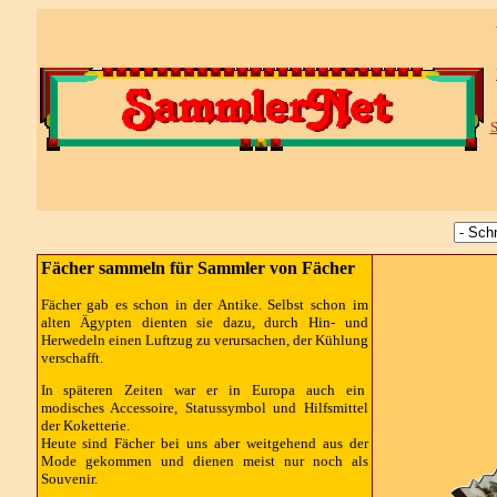
S
Fächer sammeln für Sammler von Fächer
Fächer gab es schon in der Antike. Selbst schon im
alten Ägypten dienten sie dazu, durch Hin- und
Herwedeln einen Luftzug zu verursachen, der Kühlung
verschafft.
In späteren Zeiten war er in Europa auch ein
modisches Accessoire, Statussymbol und Hilfsmittel
der Koketterie.
Heute sind Fächer bei uns aber weitgehend aus der
Mode gekommen und dienen meist nur noch als
Souvenir.