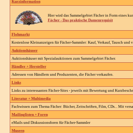
Kurzinformation
Hier wird das Sammelgebiet Fächer in Form eines kurz
Fächer - Das praktische Damenrequisit
Flohmarkt
Kostenlose Kleinanzeigen für Fächer-Sammler: Kauf, Verkauf, Tausch und v
Auktionshäuser
Auktionshäuser mit Spezialauktionen zum Sammelgebiet Fächer.
Händler + Hersteller
Adressen von Händlern und Produzenten, die Fächer verkaufen.
Links
Links zu interessanten Fächer-Sites - jeweils mit Bewertung und Kurzbesch
Literatur + Multimedia
Fachwissen zum Thema Fächer: Bücher, Zeitschriften, Film, CDs... Mit vers
Mailinglisten + Foren
eMails und Diskussionsforen für Fächer-Sammler
Museen