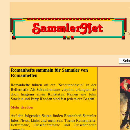
S
Romanhefte sammeln für Sammler von
Romanheften
Romanhefte führen oft ein "Schattendasein" in der
Belletristik. Als Schundromane verpönt, erlangten sie
doch langsam einen Kultstatus. Namen wie John
Sinclair und Perry Rhodan sind fast jedem ein Begriff.
Mehr darüber
Auf den folgenden Seiten finden Romanheft-Sammler
Infos, News, Links und mehr zum Thema Romanhefte,
Heftromane, Groschenromane und Groschenhefte
sammeln.