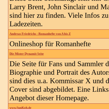
Larry Brent, John Sinclair und M
sind hier zu finden. Viele Infos z
Ladezeiten.
Andreas Friedrichs - Romanhefte von A bis Z
Onlineshop für Romanhefte
Die Mister Dynamit Seite
Die Seite für Fans und Sammler 
Biographie und Portrait des Auto
sind dies u.a. Kommissar X und d
Cover sind abgebildet. Eine Links
Angebot dieser Homepage.
www.SunKoh.de