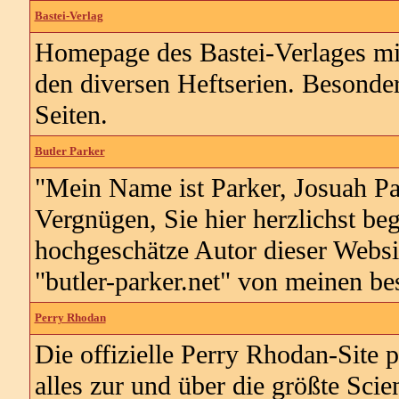
Bastei-Verlag
Homepage des Bastei-Verlages mit
den diversen Heftserien. Besonder
Seiten.
Butler Parker
"Mein Name ist Parker, Josuah Pa
Vergnügen, Sie hier herzlichst be
hochgeschätze Autor dieser Website
"butler-parker.net" von meinen be
Perry Rhodan
Die offizielle Perry Rhodan-Site p
alles zur und über die größte Sci