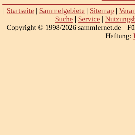
|
Startseite
|
Sammelgebiete
|
Sitemap
|
Veran
Suche
|
Service
|
Nutzungs
Copyright © 1998/2026 sammlernet.de - Fü
Haftung: