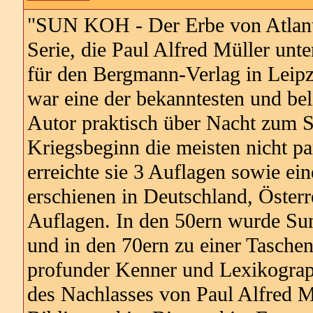
"SUN KOH - Der Erbe von Atlantis
Serie, die Paul Alfred Müller u
für den Bergmann-Verlag in Leipz
war eine der bekanntesten und bel
Autor praktisch über Nacht zum St
Kriegsbeginn die meisten nicht pa
erreichte sie 3 Auflagen sowie e
erschienen in Deutschland, Österr
Auflagen. In den 50ern wurde Su
und in den 70ern zu einer Taschen
profunder Kenner und Lexikograph
des Nachlasses von Paul Alfred M