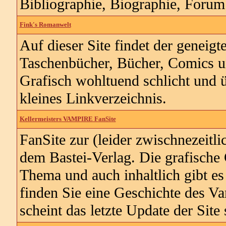
Bibliographie, Biographie, Foru
Fink's Romanwelt
Auf dieser Site findet der genei
Taschenbücher, Bücher, Comics u
Grafisch wohltuend schlicht und ü
kleines Linkverzeichnis.
Kellermeisters VAMPIRE FanSite
FanSite zur (leider zwischnezeitli
dem Bastei-Verlag. Die grafische
Thema und auch inhaltlich gibt es
finden Sie eine Geschichte des Va
scheint das letzte Update der Site