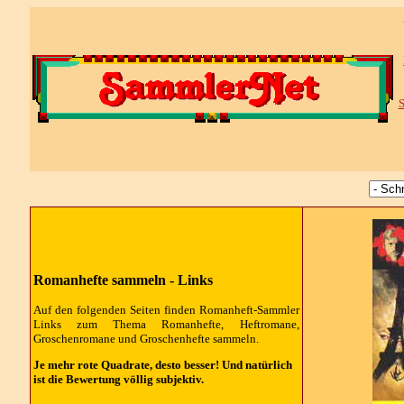
S
Romanhefte sammeln - Links
Auf den folgenden Seiten finden Romanheft-Sammler
Links zum Thema Romanhefte, Heftromane,
Groschenromane und Groschenhefte sammeln.
Je mehr rote Quadrate, desto besser! Und natürlich
ist die Bewertung völlig subjektiv.