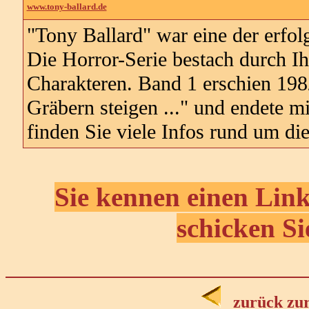
www.tony-ballard.de
"Tony Ballard" war eine der erfol
Die Horror-Serie bestach durch Ih
Charakteren. Band 1 erschien 198
Gräbern steigen ..." und endete mi
finden Sie viele Infos rund um di
Sie kennen einen Link
schicken Si
zurück zu