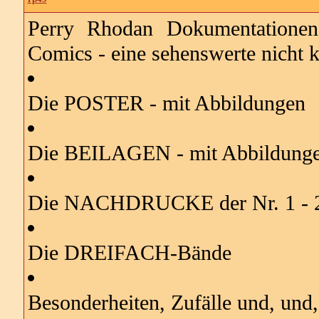
Perry Rhodan Dokumentatione
Comics - eine sehenswerte nicht 
Die POSTER - mit Abbildungen
Die BEILAGEN - mit Abbildung
Die NACHDRUCKE der Nr. 1 - 
Die DREIFACH-Bände
Besonderheiten, Zufälle und, und,