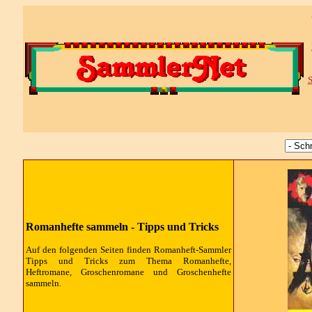
S
Romanhefte sammeln - Tipps und Tricks
Auf den folgenden Seiten finden Romanheft-Sammler
Tipps und Tricks zum Thema Romanhefte,
Heftromane, Groschenromane und Groschenhefte
sammeln.