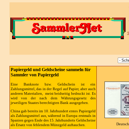
S
Papiergeld und Geldscheine sammeln für
Sammler von Papiergeld
Eine Banknote bzw. Geldschein ist ein
Zahlungsmittel, das in der Regel auf Papier, aber auch
anderen Materialien, meist beidseitig bedruckt ist. Es
wird von der nach dem Währungsgesetz des
jeweiligen Staates berechtigten Bank ausgegeben.
China gab bereits im 10. Jahrhundert erstes Papiergeld
als Zahlungsmittel aus, während in Europa erstmals in
Spanien gegen Ende des 15. Jahrhunderts Geldscheine
Deutsch
als Ersatz von fehlendem Münzgeld auftauchen.