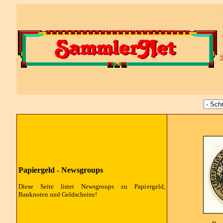
S
Papiergeld - Newsgroups
Diese Seite listet Newsgroups zu Papiergeld,
Banknoten und Geldscheine!