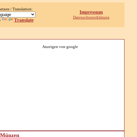
setzen / Translation:
Impressum
Datenschutzerklärung
Translate
y
Anzeigen von google
d Münzen