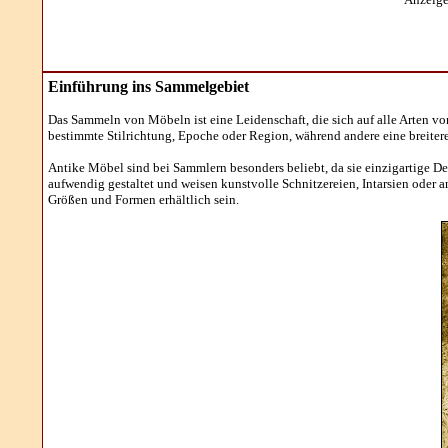
Einführung ins Sammelgebiet
Das Sammeln von Möbeln ist eine Leidenschaft, die sich auf alle Arten v
bestimmte Stilrichtung, Epoche oder Region, während andere eine breiter
Antike Möbel sind bei Sammlern besonders beliebt, da sie einzigartige 
aufwendig gestaltet und weisen kunstvolle Schnitzereien, Intarsien oder
Größen und Formen erhältlich sein.