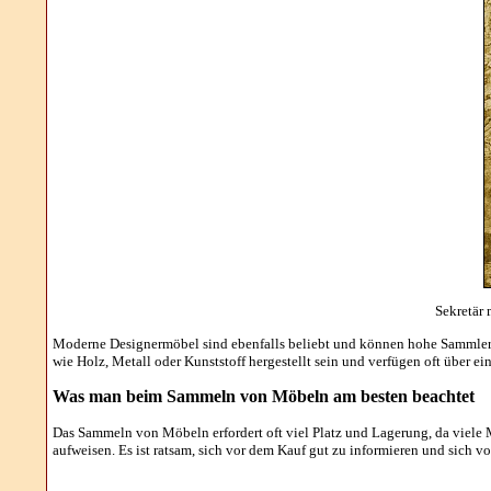
Sekretär 
Moderne Designermöbel sind ebenfalls beliebt und können hohe Sammlerpre
wie Holz, Metall oder Kunststoff hergestellt sein und verfügen oft über e
Was man beim Sammeln von Möbeln am besten beachtet
Das Sammeln von Möbeln erfordert oft viel Platz und Lagerung, da viele
aufweisen. Es ist ratsam, sich vor dem Kauf gut zu informieren und sich 