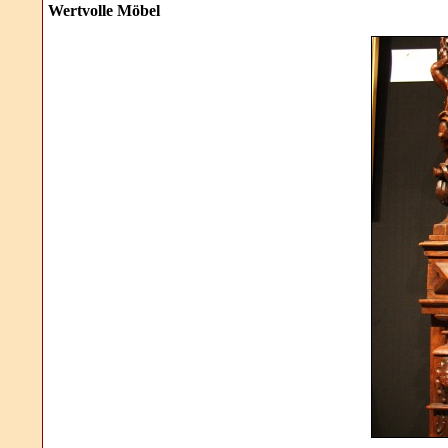
Wertvolle Möbel