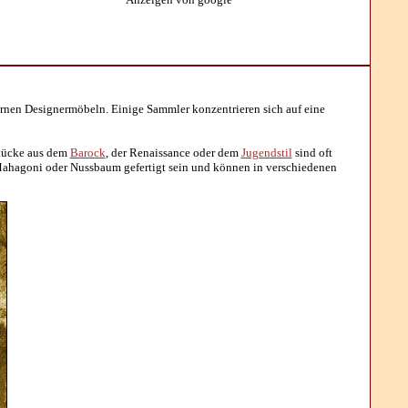
ernen Designermöbeln. Einige Sammler konzentrieren sich auf eine
stücke aus dem
Barock
, der Renaissance oder dem
Jugendstil
sind oft
 Mahagoni oder Nussbaum gefertigt sein und können in verschiedenen