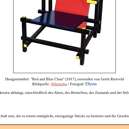
Designermöbel: "Red and Blue Chair" (1917), entworfen von Gerrit Rietveld
Ellywa
Bildquelle:
Wikipedia
/ Fotograf:
ktoren abhängt, einschließlich des Alters, des Herstellers, des Zustands und der Se
ft sein, die es einem ermöglicht, einzigartige Stücke zu besitzen und die Geschi