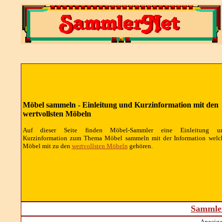
Möbel sammeln - Einleitung und Kurzinformation mit den
wertvollsten Möbeln
Auf dieser Seite finden Möbel-Sammler eine Einleitung u
Kurzinformation zum Thema Möbel sammeln mit der Information welc
Möbel mit zu den
wertvollsten Möbeln
gehören.
Sammler
Anzeige