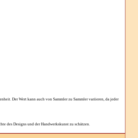
ltenheit. Der Wert kann auch von Sammler zu Sammler variieren, da jeder
chte des Designs und der Handwerkskunst zu schätzen.