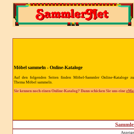
Möbel sammeln - Online-Kataloge
Auf den folgenden Seiten finden Möbel-Sammler Online-Kataloge z
Thema Möbel sammeln.
Sie kennen noch einen Online-Katalog? Dann schicken Sie uns eine
eMai
Sammler
Anzeige