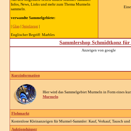
Infos, News, Links und mehr zum Thema Murmeln
Eine
sammeln.
verwandte Sammelgebiete:
|
Glas
|
Spielzeug
|
Englischer Begriff: Marbles
Sammlershop Schmidtkonz für 
Anzeigen von google
Kurzinformation
Hier wird das Sammelgebiet Murmeln in Form eines kurz
Murmeln
Flohmarkt
Kostenlose Kleinanzeigen für Murmel-Sammler: Kauf, Verkauf, Tausch und 
Auktionshäuser