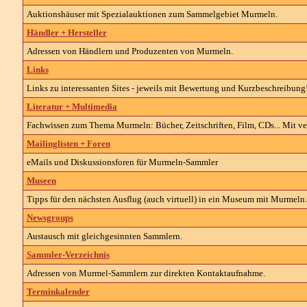
Auktionshäuser mit Spezialauktionen zum Sammelgebiet Murmeln.
Händler + Hersteller
Adressen von Händlern und Produzenten von Murmeln.
Links
Links zu interessanten Sites - jeweils mit Bewertung und Kurzbeschreibung
Literatur + Multimedia
Fachwissen zum Thema Murmeln: Bücher, Zeitschriften, Film, CDs... Mit ve
Mailinglisten + Foren
eMails und Diskussionsforen für Murmeln-Sammler
Museen
Tipps für den nächsten Ausflug (auch virtuell) in ein Museum mit Murmeln.
Newsgroups
Austausch mit gleichgesinnten Sammlern.
Sammler-Verzeichnis
Adressen von Murmel-Sammlern zur direkten Kontaktaufnahme.
Terminkalender