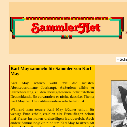
S
Karl May sammeln für Sammler von Karl
May
Karl May schrieb wohl mit die meisten
Abenteuerromane überhaupt. Außerdem zählte er
jahrzehntelang zu den meistgelesenen Schriftstellern
Deutschlands. So verwundert es nicht, dass das Thema
Karl May bei Thematiksammlern sehr beliebt ist.
Während man neuere Karl May Bücher schon für
wenige Euro erhält, erzielen alte Erstauflagen schon
mal Preise im hohen dreistelligen Eurobereich. Auch
andere Sammelobjekte rund um Karl May besitzen oft