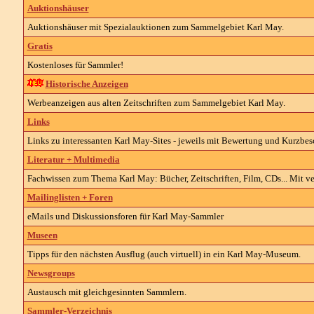
Auktionshäuser
Auktionshäuser mit Spezialauktionen zum Sammelgebiet Karl May.
Gratis
Kostenloses für Sammler!
Historische Anzeigen
Werbeanzeigen aus alten Zeitschriften zum Sammelgebiet Karl May.
Links
Links zu interessanten Karl May-Sites - jeweils mit Bewertung und Kurzbe
Literatur + Multimedia
Fachwissen zum Thema Karl May: Bücher, Zeitschriften, Film, CDs... Mit ve
Mailinglisten + Foren
eMails und Diskussionsforen für Karl May-Sammler
Museen
Tipps für den nächsten Ausflug (auch virtuell) in ein Karl May-Museum.
Newsgroups
Austausch mit gleichgesinnten Sammlern.
Sammler-Verzeichnis