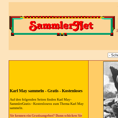
S
Karl May sammeln - Gratis - Kostenloses
Auf den folgenden Seiten finden Karl May-
SammlerGratis - Kostenlosesx zum Thema Karl May
sammeln.
Sie kennen ein Gratisangebot? Dann schicken Sie