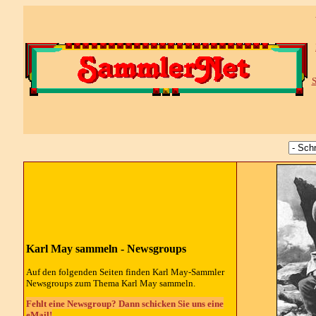
S
Karl May sammeln -
Newsgroups
Auf den folgenden Seiten finden Karl May-Sammler
Newsgroups
zum Thema Karl May sammeln.
Fehlt eine Newsgroup? Dann schicken Sie uns eine
eMail!