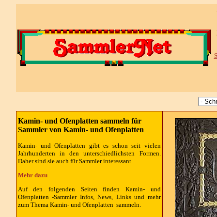
S
Kamin- und Ofenplatten sammeln für
Sammler von Kamin- und Ofenplatten
Kamin- und Ofenplatten gibt es schon seit vielen
Jahrhunderten in den unterschiedlichsten Formen.
Daher sind sie auch für Sammler interessant.
Mehr dazu
Auf den folgenden Seiten finden Kamin- und
Ofenplatten -Sammler Infos, News, Links und mehr
zum Thema Kamin- und Ofenplatten sammeln.