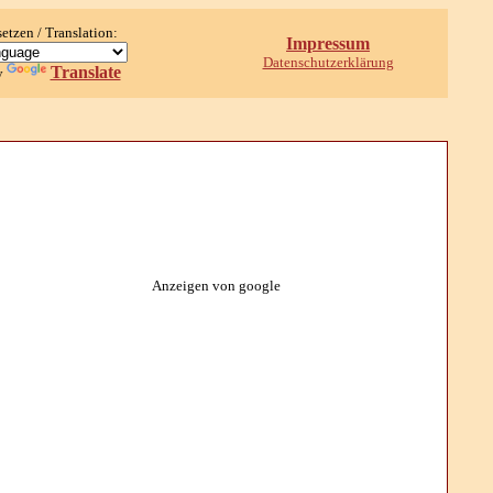
setzen / Translation:
Impressum
Datenschutzerklärung
Translate
y
Anzeigen von google