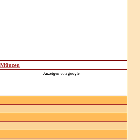
d Münzen
Anzeigen von google