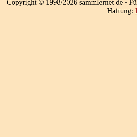
Copyright © 1998/2026 sammlernet.de - Fü
Haftung: