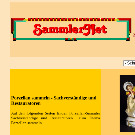
S
Porzellan sammeln - Sachverständige und
Restauratoren
Auf den folgenden Seiten finden Porzellan-Sammler
Sachverständige und Restauratoren zum Thema
Porzellan sammeln.