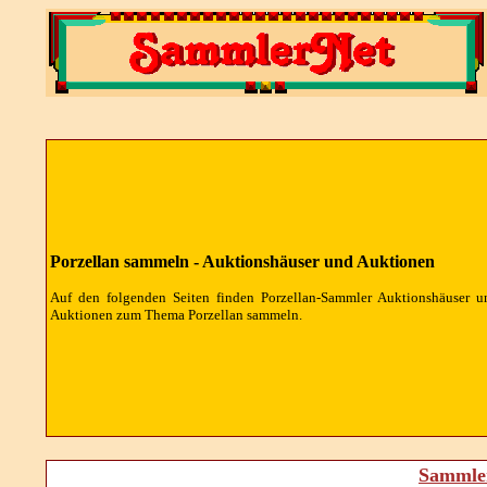
Porzellan sammeln - Auktionshäuser und Auktionen
Auf den folgenden Seiten finden Porzellan-Sammler Auktionshäuser u
Auktionen zum Thema Porzellan sammeln.
Sammler