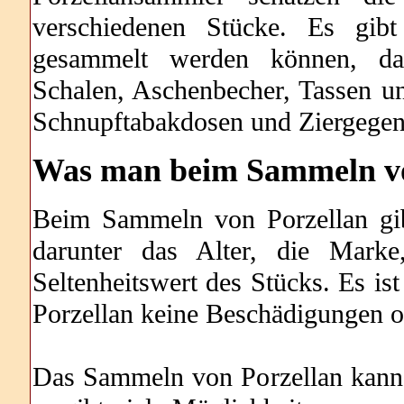
verschiedenen Stücke. Es gibt
gesammelt werden können, daru
Schalen, Aschenbecher, Tassen un
Schnupftabakdosen und Ziergegen
Was man beim Sammeln von
Beim Sammeln von Porzellan gibt
darunter das Alter, die Mark
Seltenheitswert des Stücks. Es ist
Porzellan keine Beschädigungen o
Das Sammeln von Porzellan kann e