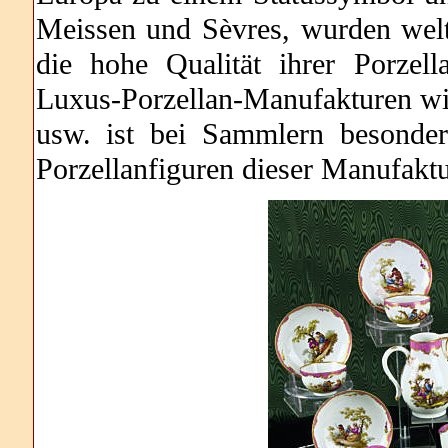
Meissen und Sèvres, wurden welt
die hohe Qualität ihrer Porzell
Luxus-Porzellan-Manufakturen w
usw. ist bei Sammlern besonder
Porzellanfiguren dieser Manufaktu