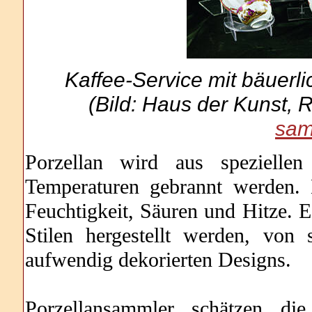
Kaffee-Service mit bäuer
(Bild: Haus der Kunst,
sam
Porzellan wird aus speziellen
Temperaturen gebrannt werden. 
Feuchtigkeit, Säuren und Hitze. 
Stilen hergestellt werden, von
aufwendig dekorierten Designs.
Porzellansammler schätzen di