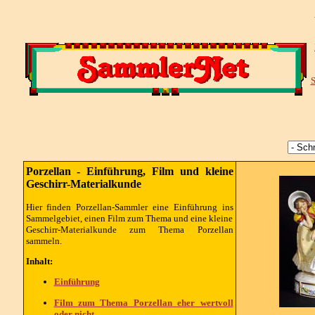
S
Porzellan - Einführung, Film und kleine
Geschirr-Materialkunde
Hier finden Porzellan-Sammler eine
Einführung ins
Sammelgebiet, einen Film zum Thema und eine kleine
Geschirr-Materialkunde
zum Thema Porzellan
sammeln.
Inhalt:
Einführung
Film zum Thema Porzellan eher wertvoll
oder nicht