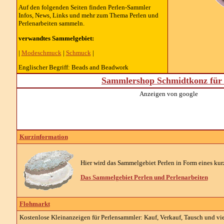
Auf den folgenden Seiten finden Perlen-Sammler
Infos, News, Links und mehr zum Thema Perlen und
Perlenarbeiten sammeln.
verwandtes Sammelgebiet:
|
Modeschmuck
|
Schmuck
|
Englischer Begriff: Beads and Beadwork
Sammlershop Schmidtkonz für 
Anzeigen von google
Kurzinformation
Hier wird das Sammelgebiet Perlen in Form eines kurz
Das Sammelgebiet Perlen und Perlenarbeiten
Flohmarkt
Kostenlose Kleinanzeigen für Perlensammler: Kauf, Verkauf, Tausch und vie