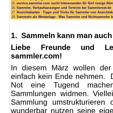
15.
service.sammler.com sucht Interessenten für fünf riesige
16.
Sammler, Verkaufsanzeigen und Termine bei Sammlernet.de
17.
Ansichtskarten - Tipps und Tricks für Sammler von Ansichtsk
18.
Sammeln als Wertanlage - Was Sammler und Nichtsammler b
1
. Sammeln kann man auch
Liebe Freunde und Le
sammler.com!
In diesem März wollen der
einfach kein Ende nehmen. 
Not eine Tugend machen
Sammlungen widmen. Vielleic
Sammlung umstrukturieren 
wunderbar nutzen seine eig