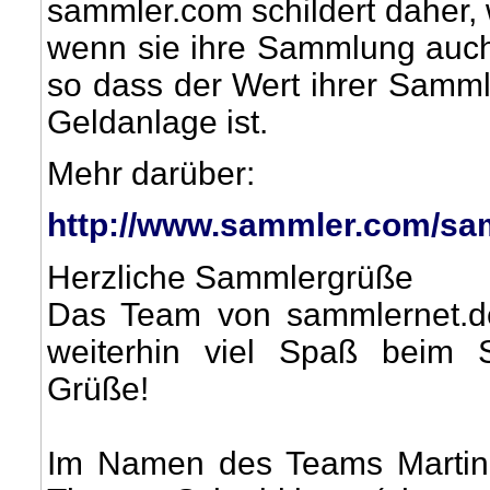
sammler.com schildert daher,
wenn sie ihre Sammlung auch
so dass der Wert ihrer Samml
Geldanlage ist.
Mehr darüber:
http://www.sammler.com/sa
Herzliche Sammlergrüße
Das Team von sammlernet.d
weiterhin viel Spaß beim 
Grüße!
Im Namen des Teams Martin