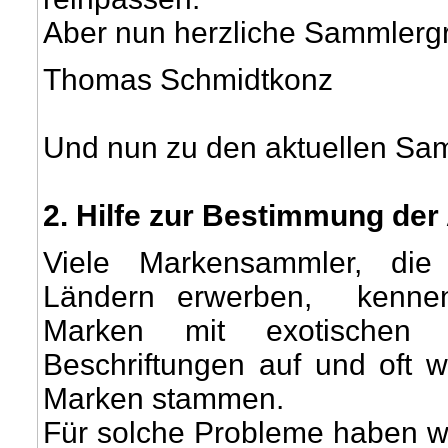
Aber nun herzliche Sammlerg
Thomas Schmidtkonz
Und nun zu den aktuellen Sam
2
. Hilfe zur Bestimmung de
Viele Markensammler, die
Ländern erwerben, kennen
Marken mit exotischen Sc
Beschriftungen auf und oft 
Marken stammen.
Für solche Probleme haben wir