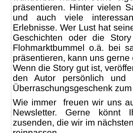
präsentieren. Hinter vielen
und auch viele interessa
Erlebnisse. Wer Lust hat sei
Geschichten oder die Stor
Flohmarktbummel o.ä. bei s
präsentieren, kann uns gerne 
Wenn die Story gut ist, veröffe
den Autor persönlich und
Überraschungsgeschenk zum
Wie immer freuen wir uns a
Newsletter. Gerne könnt 
zusenden, die wir im nächste
reinpassen.