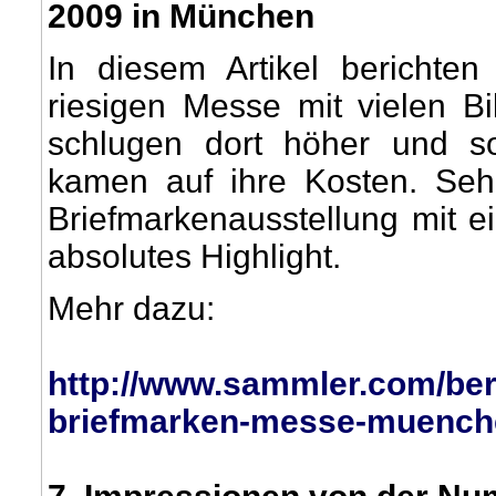
2009 in München
In diesem Artikel berichten
riesigen Messe mit vielen Bi
schlugen dort höher und s
kamen auf ihre Kosten. Seh
Briefmarkenausstellung mit e
absolutes Highlight.
Mehr dazu:
http://www.sammler.com/beri
briefmarken-messe-muench