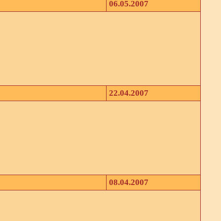
06.05.2007
22.04.2007
08.04.2007