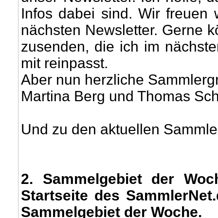
Infos dabei sind. Wir freue
nächsten Newsletter. Gerne k
zusenden, die ich im nächste
mit reinpasst.
Aber nun herzliche Sammlergr
Martina Berg und Thomas Sc
Und zu den aktuellen Sammler
2
. Sammelgebiet der Woc
Startseite des SammlerNet
Sammelgebiet der Woche.