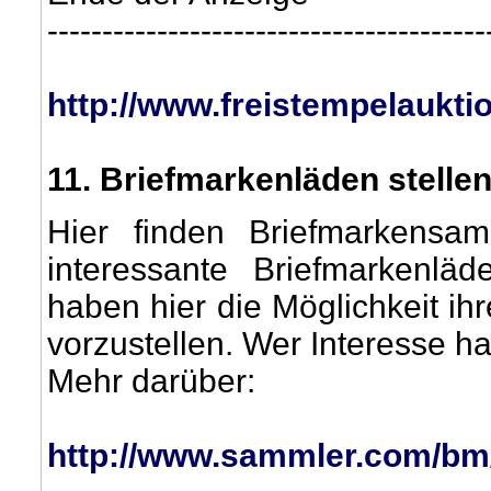
----------------------------------------
http://www.freistempelaukti
11
. Briefmarkenläden stellen
Hier finden Briefmarkensam
interessante Briefmarkenlä
haben hier die Möglichkeit i
vorzustellen. Wer Interesse ha
Mehr darüber:
http://www.sammler.com/bm