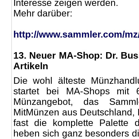
Interesse zeigen werden.
Mehr darüber:
http://www.sammler.com/m
13
. Neuer MA-Shop: Dr. Bus
Artikeln
Die wohl älteste Münzhand
startet bei MA-Shops mit 
Münzangebot, das Sammle
MitMünzen aus Deutschland, 
fast die komplette Palette
heben sich ganz besonders di