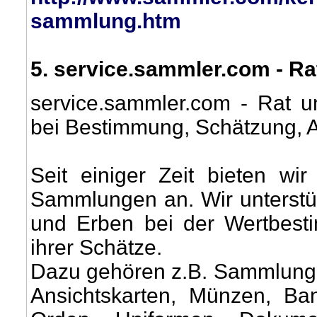
sammlung.htm
5
. service.sammler.com - R
service.sammler.com - Rat 
bei Bestimmung, Schätzung, A
Seit einiger Zeit bieten wi
Sammlungen an. Wir unterstü
und Erben bei der Wertbest
ihrer Schätze.
Dazu gehören z.B. Sammlungen
Ansichtskarten, Münzen, Ban