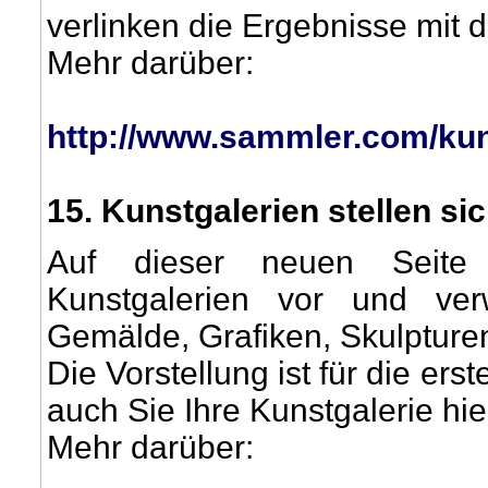
verlinken die Ergebnisse mit 
Mehr darüber:
http://www.sammler.com/kun
15
. Kunstgalerien stellen si
Auf dieser neuen Seite 
Kunstgalerien vor und ver
Gemälde, Grafiken, Skulpturen
Die Vorstellung ist für die er
auch Sie Ihre Kunstgalerie hier
Mehr darüber: