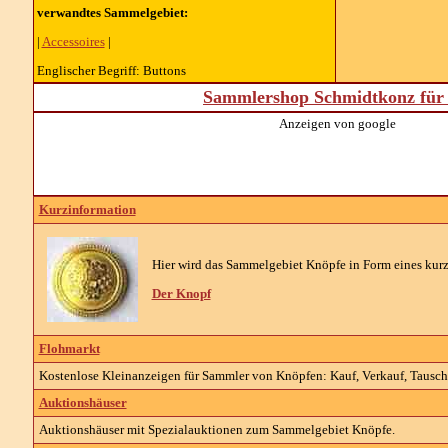
verwandtes Sammelgebiet:
|
Accessoires
|
Englischer Begriff: Buttons
Sammlershop Schmidtkonz für 
Anzeigen von google
Kurzinformation
Hier wird das Sammelgebiet Knöpfe in Form eines kurze
Der Knopf
Flohmarkt
Kostenlose Kleinanzeigen für Sammler von Knöpfen: Kauf, Verkauf, Tausch 
Auktionshäuser
Auktionshäuser mit Spezialauktionen zum Sammelgebiet Knöpfe.