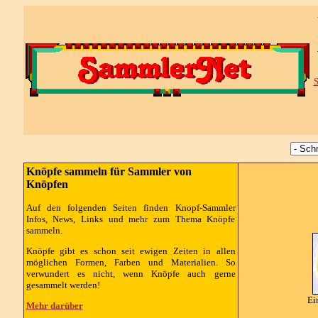
S
Knöpfe sammeln für Sammler von
Knöpfen
Auf den folgenden Seiten finden Knopf-Sammler
Infos, News, Links und mehr zum Thema Knöpfe
sammeln.
Knöpfe gibt es schon seit ewigen Zeiten in allen
möglichen Formen, Farben und Materialien. So
verwundert es nicht, wenn Knöpfe auch gerne
gesammelt werden!
Ei
Mehr darüber