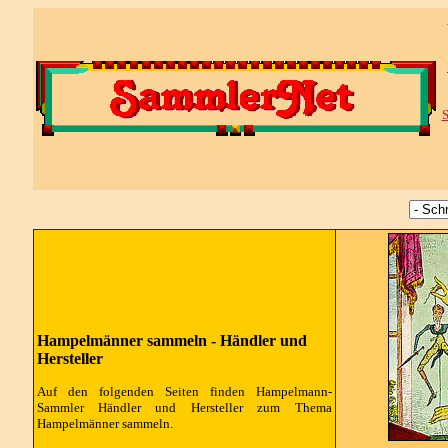
S
Hampelmänner sammeln -
Händler und
Hersteller
Auf den folgenden Seiten finden Hampelmann-
Sammler
Händler und Hersteller
zum Thema
Hampelmänner sammeln.