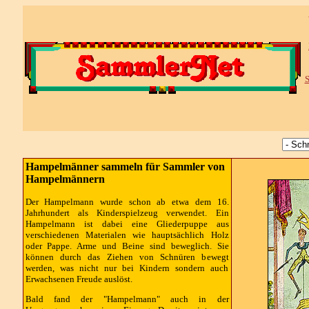
S
Hampelmänner sammeln für Sammler von
Hampelmännern
Der Hampelmann wurde schon ab etwa dem 16.
Jahrhundert als Kinderspielzeug verwendet. Ein
Hampelmann ist dabei eine Gliederpuppe aus
verschiedenen Materialen wie hauptsächlich Holz
oder Pappe. Arme und Beine sind beweglich. Sie
können durch das Ziehen von Schnüren bewegt
werden, was nicht nur bei Kindern sondern auch
Erwachsenen Freude auslöst.
Bald fand der "Hampelmann" auch in der