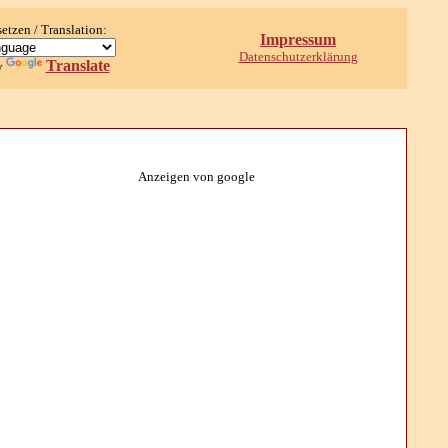
setzen / Translation:
Impressum
Datenschutzerklärung
Translate
y
Anzeigen von google