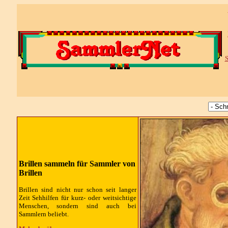
S
Brillen sammeln für Sammler von
Brillen
Brillen sind nicht nur schon seit langer
Zeit Sehhilfen für kurz- oder weitsichtige
Menschen, sondern sind auch bei
Sammlern beliebt.