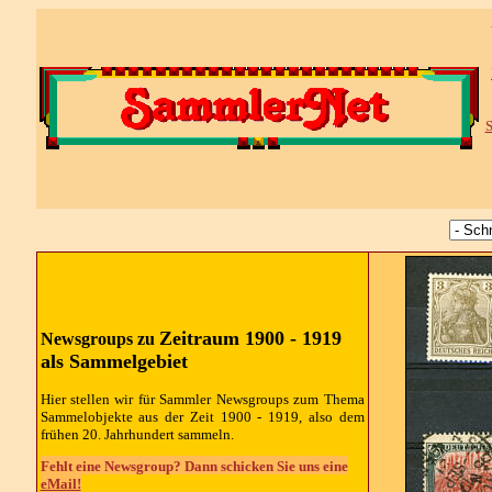
S
Zeitraum 1900 - 1919
Newsgroups zu
als Sammelgebiet
Hier stellen wir für Sammler Newsgroups zum Thema
Sammelobjekte aus der Zeit 1900 - 1919, also dem
frühen 20. Jahrhundert sammeln.
Fehlt eine Newsgroup? Dann schicken Sie uns eine
eMail!