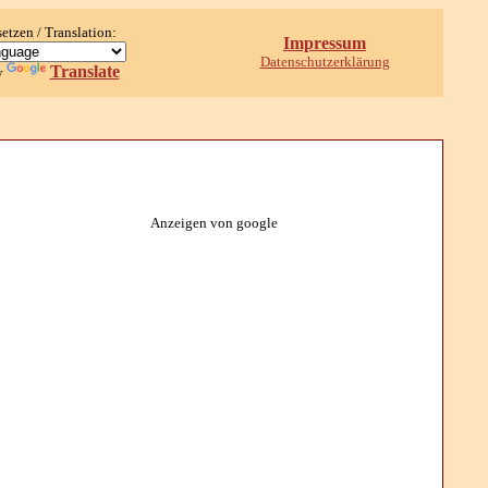
setzen / Translation:
Impressum
Datenschutzerklärung
Translate
y
Anzeigen von google