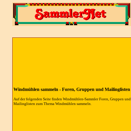
Windmühlen sammeln - Foren, Gruppen und Mailinglisten
Auf der folgenden Seite finden Windmühlen-Sammler Foren, Gruppen und
Mailinglisten zum Thema Windmühlen sammeln.