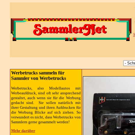
S
Werbetrucks sammeln für
Sammler von Werbetrucks
Werbetrucks, also Modellautos mit
Werbeaufdruck, sind oft sehr ansprechend
gestaltet, auch wenn sie für die Werbung
gedacht sind. Sie sollen natürlich mit
ihrer Gestaltung und ihren Aufdrucken für
die Werbung Blicke auf sich ziehen. So
verwundert es nicht, dass Werbetrucks von
Sammlern gerne gesammelt werden!
Mehr darüber