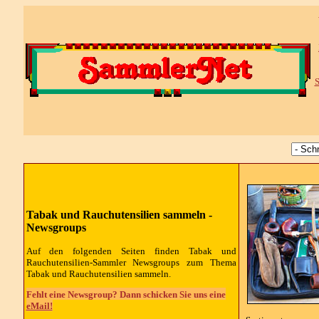
S
Tabak und Rauchutensilien sammeln -
Newsgroups
Auf den folgenden Seiten finden Tabak und
Rauchutensilien-Sammler Newsgroups zum Thema
Tabak und Rauchutensilien sammeln.
Fehlt eine Newsgroup? Dann schicken Sie uns eine
eMail!