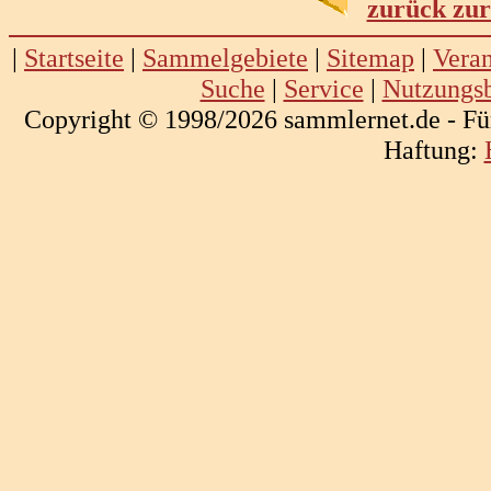
zurück zur
|
Startseite
|
Sammelgebiete
|
Sitemap
|
Veran
Suche
|
Service
|
Nutzungs
Copyright © 1998/2026 sammlernet.de - Fü
Haftung: