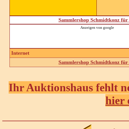
Sammlershop Schmidtkonz für 
Anzeigen von google
Internet
Sammlershop Schmidtkonz für 
Ihr Auktionshaus fehlt n
hier