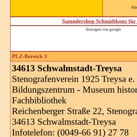
Alt
Sammlershop Schmidtkonz für 
Anzeigen von google
PLZ-Bereich 3
34613 Schwalmstadt-Treysa
Stenografenverein 1925 Treysa e.
Bildungszentrum - Museum histor
Fachbibliothek
Reichenberger Straße 22, Stenogr
34613 Schwalmstadt-Treysa
Infotelefon: (0049-66 91) 27 78