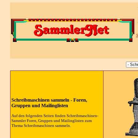
S
Schreibmaschinen sammeln - Foren,
Gruppen und Mailinglisten
Auf den folgenden Seiten finden Schreibmaschinen-
Sammler Foren, Gruppen und Mailinglisten zum
Thema Schreibmaschinen sammeln.