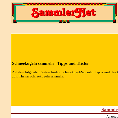
Schneekugeln sammeln - Tipps und Tricks
Auf den folgenden Seiten finden Schneekugel-Sammler Tipps und Tric
zum Thema Schneekugeln sammeln.
Sammler
Anzeige