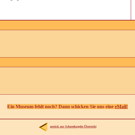
Ein Museum fehlt noch? Dann schicken Sie uns eine
eMail!
zurück zur Schneekugeln-Übersicht