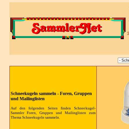
S
Schneekugeln sammeln - Foren, Gruppen
und Mailinglisten
Auf den folgenden Seiten finden Schneekugel-
Sammler Foren, Gruppen und Mailinglisten zum
Thema Schneekugeln sammeln.