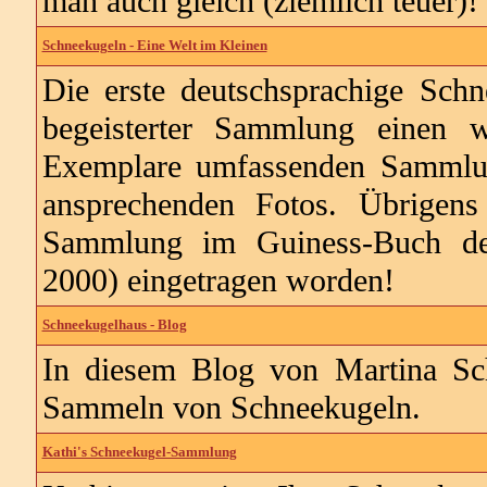
man auch gleich (ziemlich teuer)!
Schneekugeln - Eine Welt im Kleinen
Die erste deutschsprachige Schn
begeisterter Sammlung einen w
Exemplare umfassenden Sammlung!
ansprechenden Fotos. Übrigens
Sammlung im Guiness-Buch de
2000) eingetragen worden!
Schneekugelhaus - Blog
In diesem Blog von Martina Sc
Sammeln von Schneekugeln.
Kathi's Schneekugel-Sammlung