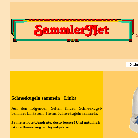
S
Schneekugeln sammeln - Links
Auf den folgenden Seiten finden Schneekugel-
Sammler Links zum Thema Schneekugeln sammeln.
Je mehr rote Quadrate, desto besser! Und natürlich
ist die Bewertung völlig subjektiv.