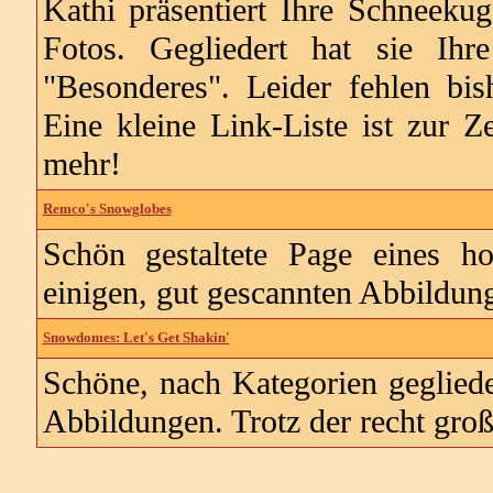
Kathi präsentiert Ihre Schneeku
Fotos. Gegliedert hat sie Ihr
"Besonderes". Leider fehlen bis
Eine kleine Link-Liste ist zur 
mehr!
Remco's Snowglobes
Schön gestaltete Page eines h
einigen, gut gescannten Abbildung
Snowdomes: Let's Get Shakin'
Schöne, nach Kategorien geglied
Abbildungen. Trotz der recht groß