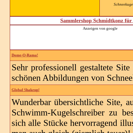
Schneekugel
Sammlershop Schmidtkonz für 
Anzeigen von google
Dome-O-Rama!
Sehr professionell gestaltete Site
schönen Abbildungen von Schneek
Global Shakeup!
Wunderbar übersichtliche Site, 
Schwimm-Kugelschreiber zu bes
sich alle Stücke hervorragend ill